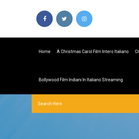
Home
A Christmas Carol Film Intero Italiano
C
Bollywood Film Indiani In Italiano Streaming