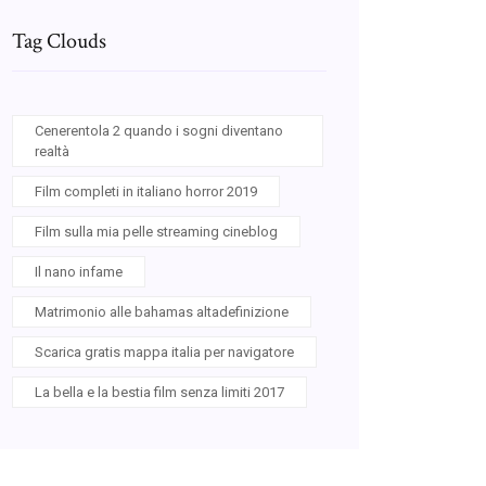
Tag Clouds
Cenerentola 2 quando i sogni diventano
realtà
Film completi in italiano horror 2019
Film sulla mia pelle streaming cineblog
Il nano infame
Matrimonio alle bahamas altadefinizione
Scarica gratis mappa italia per navigatore
La bella e la bestia film senza limiti 2017