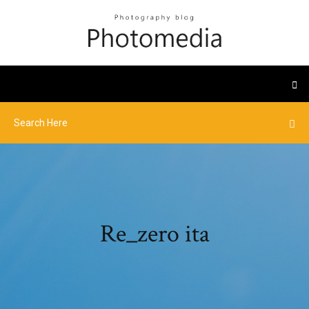
Re_zero ita