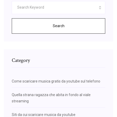
Search
Category
Come scaricare musica gratis da youtube sul telefono
Quella strana ragazza che abita in fondo al viale
streaming
Siti da cui scaricare musica da youtube