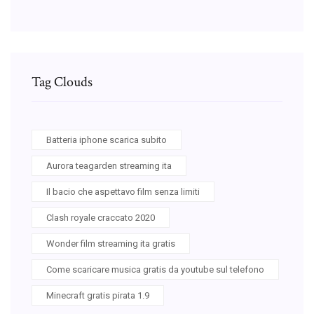
Tag Clouds
Batteria iphone scarica subito
Aurora teagarden streaming ita
Il bacio che aspettavo film senza limiti
Clash royale craccato 2020
Wonder film streaming ita gratis
Come scaricare musica gratis da youtube sul telefono
Minecraft gratis pirata 1.9