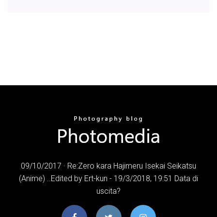
09/10/2017 · Re:Zero kara Hajimeru Isekai Seikatsu
(Anime) ..Edited by Ert-kun - 19/3/2018, 19:51 Data di
uscita?