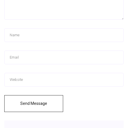
Send Message