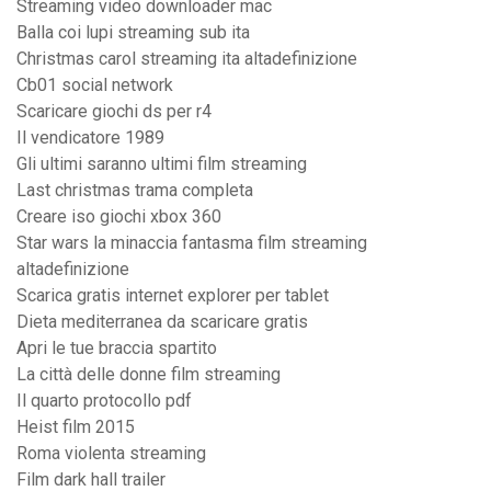
Streaming video downloader mac
Balla coi lupi streaming sub ita
Christmas carol streaming ita altadefinizione
Cb01 social network
Scaricare giochi ds per r4
Il vendicatore 1989
Gli ultimi saranno ultimi film streaming
Last christmas trama completa
Creare iso giochi xbox 360
Star wars la minaccia fantasma film streaming
altadefinizione
Scarica gratis internet explorer per tablet
Dieta mediterranea da scaricare gratis
Apri le tue braccia spartito
La città delle donne film streaming
Il quarto protocollo pdf
Heist film 2015
Roma violenta streaming
Film dark hall trailer