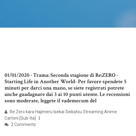
01/01/2020 · Trama: Seconda stagione di Re:ZERO -
Starting Life in Another World- Per favore spendete 5
minuti per darci una mano, se siete registrati potrete
anche guadagnare dai 3 ai 10 punti utente. Le recensioni
sono moderate, leggete il vademecum del
Re:Zero kara Hajimeru Isekai Seikatsu Streaming Anime
Cartoni [Sub-Ita]
2 Comments